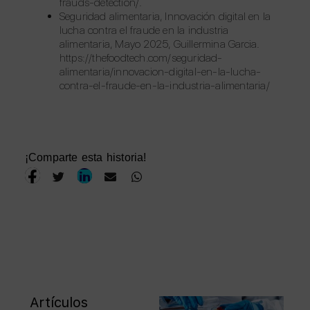
frauds-detection/.
Seguridad alimentaria, Innovación digital en la
lucha contra el fraude en la industria
alimentaria, Mayo 2025, Guillermina Garcia.
https://thefoodtech.com/seguridad-
alimentaria/innovacion-digital-en-la-lucha-
contra-el-fraude-en-la-industria-alimentaria/
¡Comparte esta historia!
Artículos