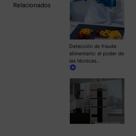
Relacionados
Detección de fraude
alimentario: el poder de
las técnicas...
¿Por qué es importante