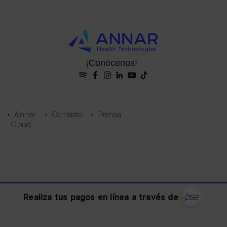
¡Conócenos!
• Annar
•
Contacto
•
Prensa
Cloud
Realiza tus pagos en línea a través de