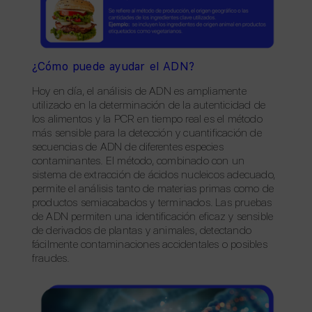
¿Cómo puede ayudar el ADN?
Hoy en día, el análisis de ADN es ampliamente
utilizado en la determinación de la autenticidad de
los alimentos y la PCR en tiempo real es el método
más sensible para la detección y cuantificación de
secuencias de ADN de diferentes especies
contaminantes. El método, combinado con un
sistema de extracción de ácidos nucleicos adecuado,
permite el análisis tanto de materias primas como de
productos semiacabados y terminados. Las pruebas
de ADN permiten una identificación eficaz y sensible
de derivados de plantas y animales, detectando
fácilmente contaminaciones accidentales o posibles
fraudes.