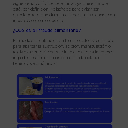
sigue siendo difícil de determinar, ya que el fraude
está, por definición, «diseñado para evitar ser
detectado», lo que dificulta estimar su frecuencia o su
impacto económico exacto.
¿Qué es el fraude alimentario?
El fraude alimentario es un término colectivo utilizado
para abarcar la sustitución, adición, manipulación o
tergiversación deliberada e intencional de alimentos o
ingredientes alimentarios con el fin de obtener
beneficios económicos.