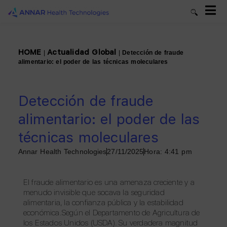
HOME
Actualidad Global
|
|
Detección de fraude
alimentario: el poder de las técnicas moleculares
Detección de fraude
alimentario: el poder de las
técnicas moleculares
Annar Health Technologies
27/11/2025
Hora:
4:41 pm
El fraude alimentario es una amenaza creciente y a
menudo invisible que socava la seguridad
alimentaria, la confianza pública y la estabilidad
económica.Según el Departamento de Agricultura de
los Estados Unidos (USDA). Su verdadera magnitud